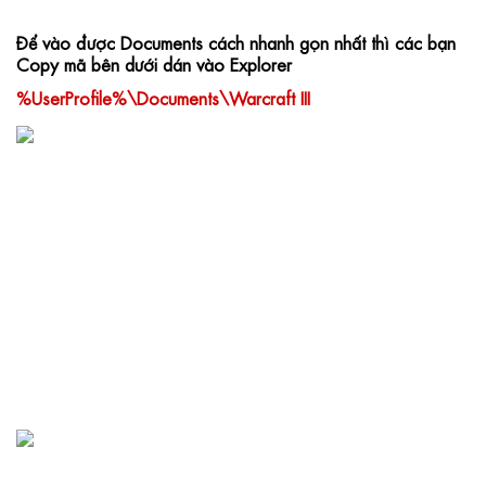
Để vào được Documents cách nhanh gọn nhất thì các bạn 
Copy mã bên dưới dán vào Explorer
%UserProfile%\Documents\Warcraft III