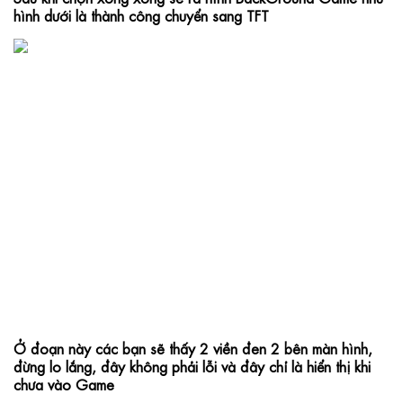
hình dưới là thành công chuyển sang TFT
Ở đoạn này các bạn sẽ thấy 2 viền đen 2 bên màn hình, 
đừng lo lắng, đây không phải lỗi và đây chỉ là hiển thị khi 
chưa vào Game