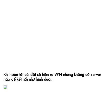
Khi hoàn tất cài đặt sẽ hiện ra VPN nhưng không có server 
nào để kết nối như hình dưới: