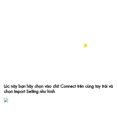
Lúc này bạn hãy chọn vào chữ Connect trên cùng tay trái và 
chọn Import Setting như hình 