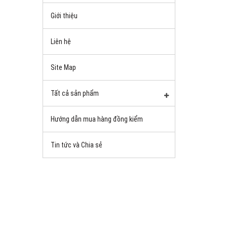
Giới thiệu
Liên hệ
Site Map
Tất cả sản phẩm
Hướng dẫn mua hàng đồng kiểm
Tin tức và Chia sẻ