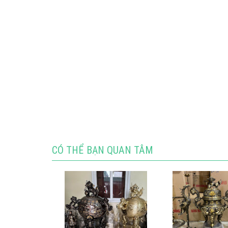
CÓ THỂ BẠN QUAN TÂM