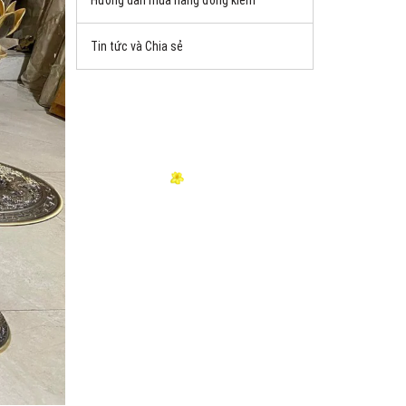
Hướng dẫn mua hàng đồng kiểm
Tin tức và Chia sẻ