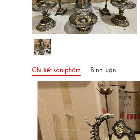
Chi tiết sản phẩm
Bình luận