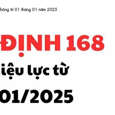
 thông từ 01 tháng 01 năm 2025