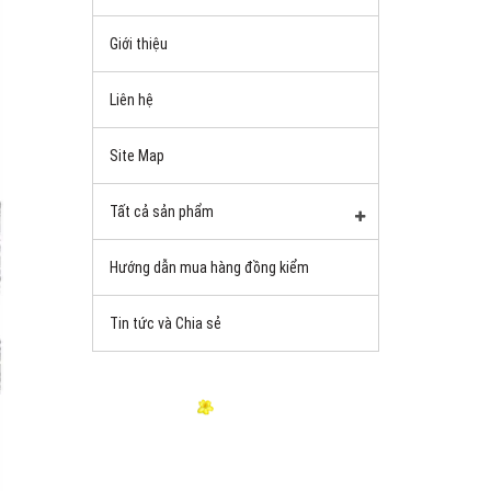
Giới thiệu
Liên hệ
Site Map
Tất cả sản phẩm
Hướng dẫn mua hàng đồng kiểm
Tin tức và Chia sẻ