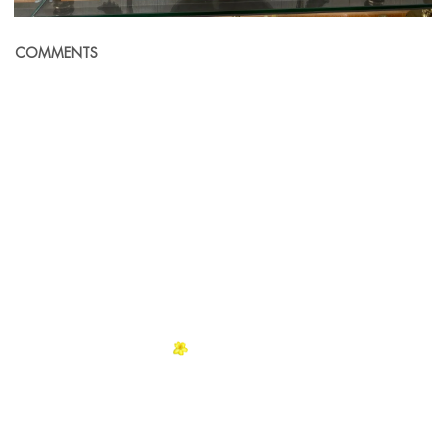
COMMENTS