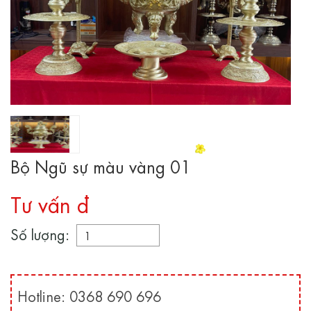
Bộ Ngũ sự màu vàng 01
Tư vấn đ
Số lượng:
Hotline: 0368 690 696