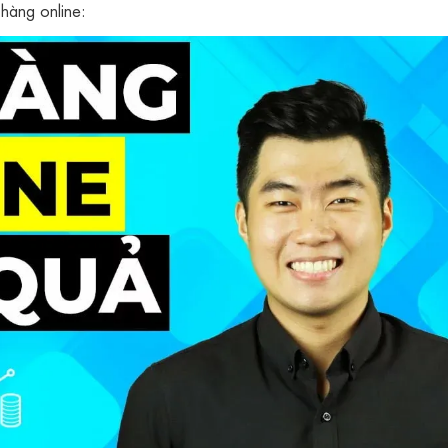
 hàng online: