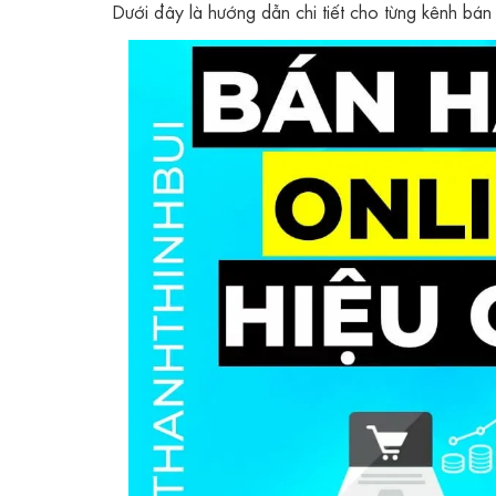
Dưới đây là hướng dẫn chi tiết cho từng kênh bán