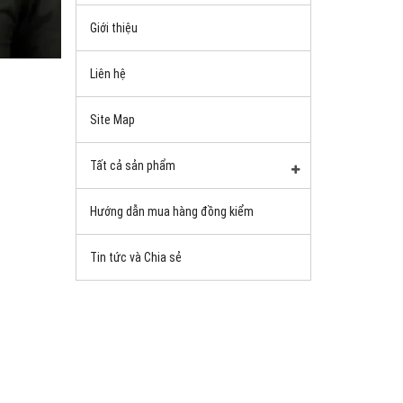
Giới thiệu
Liên hệ
Site Map
Tất cả sản phẩm
Hướng dẫn mua hàng đồng kiểm
Tin tức và Chia sẻ