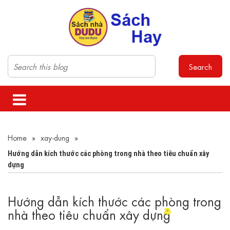
Search
Home
»
xay-dung
»
Hướng dẫn kích thước các phòng trong nhà theo tiêu chuẩn xây
dựng
Hướng dẫn kích thước các phòng trong
nhà theo tiêu chuẩn xây dựng