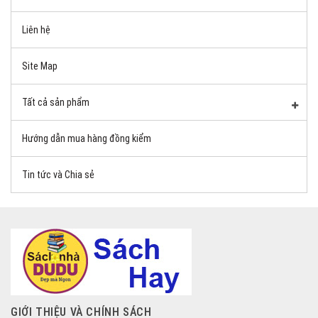
Liên hệ
Site Map
Tất cả sản phẩm
Hướng dẫn mua hàng đồng kiểm
Tin tức và Chia sẻ
GIỚI THIỆU VÀ CHÍNH SÁCH