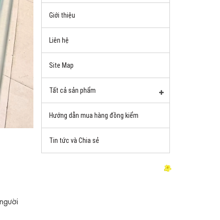
Giới thiệu
Liên hệ
Site Map
Tất cả sản phẩm
Hướng dẫn mua hàng đồng kiểm
Tin tức và Chia sẻ
 người