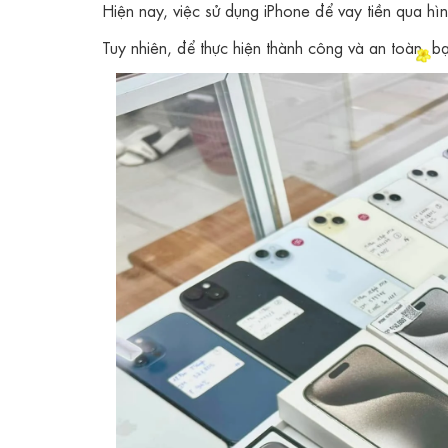
Hiện nay, việc sử dụng iPhone để vay tiền qua hì
Tuy nhiên, để thực hiện thành công và an toàn, b