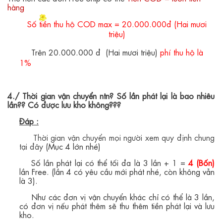
hàng
Số tiền thu hộ COD max = 20.000.000đ (Hai mươi
triệu)
Trên 20.000.000 đ
(Hai mươi triệu)
phí thu hộ là
1%
4./ Thời gian vận chuyển ntn? Số lần phát lại là bao nhiêu
lần?? Có được lưu kho không???
Đáp :
Thời gian vận chuyển mọi người xem quy định chung
tại đây
(Mục 4 lớn nhé)
Số lần phát lại có thể tối đa là 3 lần + 1 =
4 (Bốn)
lần Free. (lần 4 có yêu cầu mới phát nhé, còn không vẫn
là 3).
Như các đơn vị vận chuyển khác chỉ có thể là 3 lần,
có đơn vị nếu phát thêm sẽ thu thêm tiền phát lại và lưu
kho.