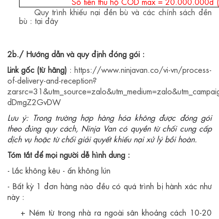
Số tiền thu hộ COD max = 20.000.000đ (H
Quy trình khiếu nại đền bù và các chính sách đền
bù : tại đây
2b./ Hướng dẫn và quy định đóng gói :
Link gốc (từ hãng)
:
https://www.ninjavan.co/vi-vn/process-
of-delivery-and-reception?
zarsrc=31&utm_source=zalo&utm_medium=zalo&utm_campai
dDmgZ2GvDW
Lưu ý: Trong trường hợp hàng hóa không được đóng gói
theo đúng quy cách, Ninja Van có quyền từ chối cung cấp
dịch vụ hoặc từ chối giải quyết khiếu nại xử lý bồi hoàn.
Tóm tắt để mọi người dễ hình dung :
- Lắc không kêu - ấn không lún
- Bất kỳ 1 đơn hàng nào đều có quá trình bị hành xác như
này :
+ Ném từ trong nhà ra ngoài sân khoảng cách 10-20