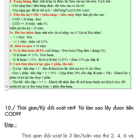
10./ Thời gian/Kỳ đối soát ntn? Tôi làm sao lấy được tiền
COD??
Đáp :
Thời gian đối soát là 3 lần/tuần vào thứ 2, 4, 6 và