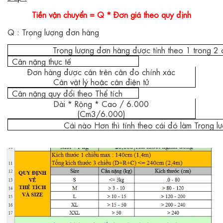
Tiền vận chuyển = Q * Đơn giá theo quy định
Q : Trọng lượng đơn hàng
Trọng lượng đơn hàng được tính theo 1 trong 2 
Cân nặng thực tế
Đơn hàng được cân trên cân đo chính xác
Cân vật lý hoặc cân điện tử
Cân nặng quy đổi theo Thể tích
Dài * Rộng * Cao / 6.000
(Cm3/6.000)
Cái nào Hơn thì tính theo cái đó làm Trọng lư