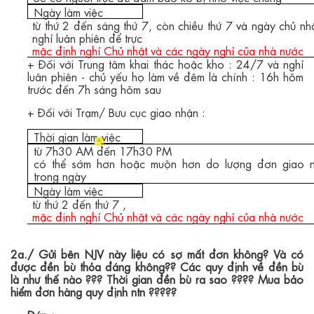
Ngày làm việc
từ thứ 2 đến sáng thứ 7, còn chiều thứ 7 và ngày chủ nhậ
nghỉ luân phiên để trực
mặc định nghỉ Chủ nhật và các ngày nghỉ của nhà nước
+ Đối với Trung tâm khai thác hoặc kho : 24/7 và nghỉ
luân phiên - chủ yếu họ làm về đêm là chính : 16h hôm
trước đến 7h sáng hôm sau
+ Đối với Trạm/ Bưu cục giao nhận :
Thời gian làm việc
từ 7h30 AM đến 17h30 PM
có thể sớm hơn hoặc muộn hơn do lượng đơn giao 
trong ngày
Ngày làm việc
từ thứ 2 đến thứ 7 ,
mặc định nghỉ Chủ nhật và các ngày nghỉ của nhà nước
2a./ Gửi bên NJV này liệu có sợ mất đơn không? Và có
được đền bù thỏa đáng không?? Các quy định về đền bù
là như thế nào ??? Thời gian đền bù ra sao ???? Mua bảo
hiểm đơn hàng quy định ntn ?????