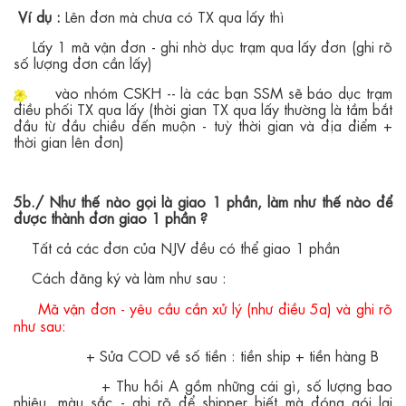
Ví dụ :
Lên đơn mà chưa có TX qua lấy thì
Lấy 1 mã vận đơn - ghi nhờ dục trạm qua lấy đơn (ghi rõ
số lượng đơn cần lấy)
vào nhóm CSKH -- là các bạn SSM sẽ báo dục trạm
điều phối TX qua lấy (thời gian TX qua lấy thường là tầm bắt
đầu từ đầu chiều đến muộn - tuỳ thời gian và địa điểm +
thời gian lên đơn)
5b./ Như thế nào gọi là giao 1 phần, làm như thế nào để
được thành đơn giao 1 phần ?
Tất cả các đơn của NJV đều có thể giao 1 phần
Cách đăng ký và làm như sau :
Mã vận đơn - yêu cầu cần xử lý (như điều 5a)
và ghi rõ
như sau:
+ Sửa COD về số tiền : tiền ship + tiền hàng B
+ Thu hồi A gồm những cái gì, số lượng bao
nhiêu, màu sắc - ghi rõ để shipper biết mà đóng gói lại