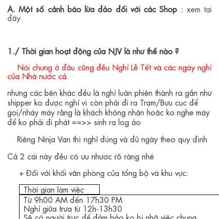
A. Một số cảnh báo lừa đảo đối với các Shop
:
xem tại
đây
1./ Thời gian hoạt động của NJV là như thế nào ?
Nói chung ở đâu cũng đều Nghỉ Lễ Tết và các ngày nghỉ
của Nhà nước cả
nhưng các bên khác đều là nghỉ luân phiên thành ra gần như
shipper ko được nghỉ vì còn phải đi ra Trạm/Bưu cục để
gọi/nháy máy rằng là khách không nhận hoặc ko nghe máy
để ko phải đi phát ==>> sinh ra log ảo
Riêng Ninja Van thì nghỉ đúng và đủ ngày theo quy định
Cả 2 cái này đều có ưu nhược rõ ràng nhé
+ Đối với khối văn phòng của tổng bộ và khu vực:
Thời gian làm việc
Từ 9h00 AM đến 17h30 PM
Nghỉ giữa trưa từ 12h-13h30
Sẽ có người trực để đảm bảo ko bị nhỡ việc chung