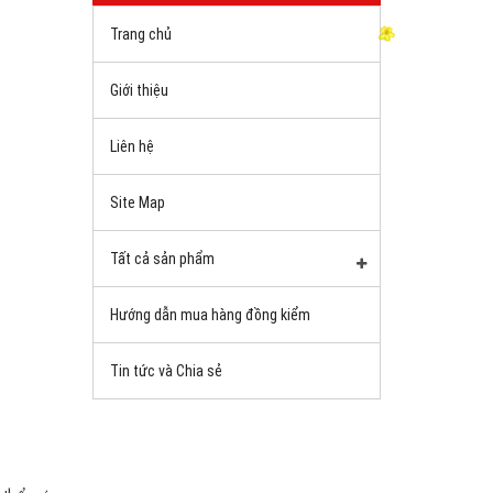
Trang chủ
Giới thiệu
Liên hệ
Site Map
Tất cả sản phẩm
Hướng dẫn mua hàng đồng kiểm
Tin tức và Chia sẻ