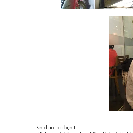
Xin chào các bạn !