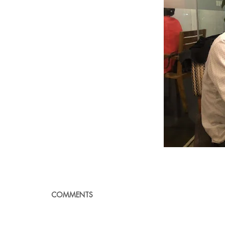
COMMENTS