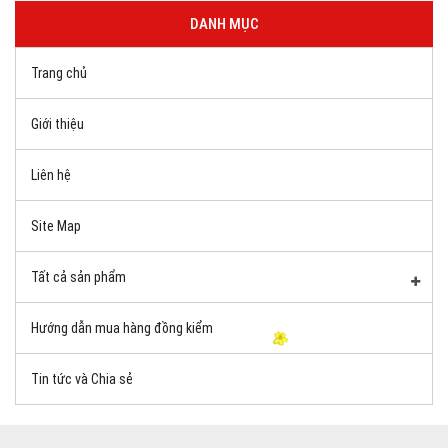
DANH MỤC
Trang chủ
Giới thiệu
Liên hệ
Site Map
Tất cả sản phẩm
Hướng dẫn mua hàng đồng kiểm
Tin tức và Chia sẻ