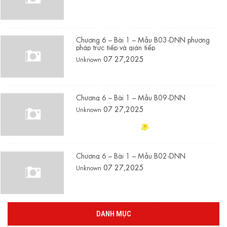
Chương 6 – Bài 1 – Mẫu B03-DNN phương
pháp trực tiếp và gián tiếp
07 27,2025
Unknown
Chương 6 – Bài 1 – Mẫu B09-DNN
07 27,2025
Unknown
Chương 6 – Bài 1 – Mẫu B02-DNN
07 27,2025
Unknown
DANH MỤC