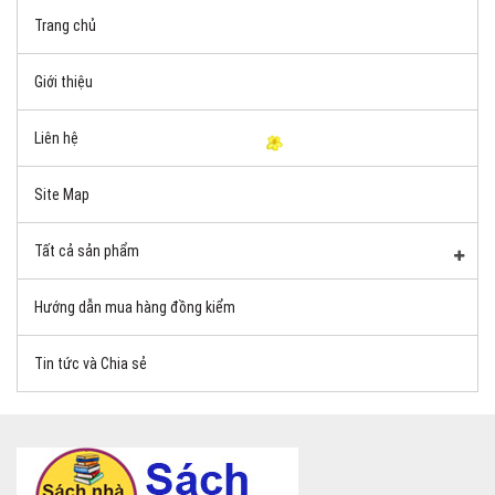
Trang chủ
Giới thiệu
Liên hệ
Site Map
Tất cả sản phẩm
Hướng dẫn mua hàng đồng kiểm
Tin tức và Chia sẻ